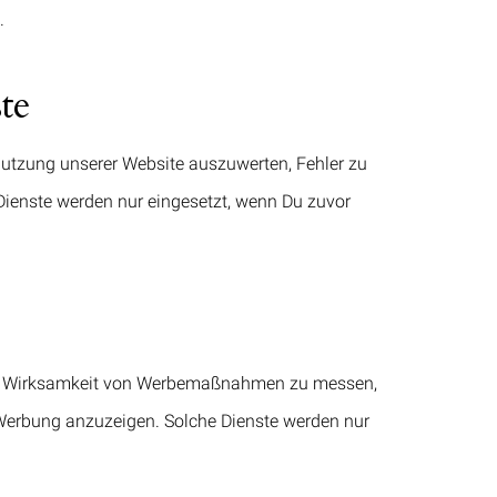
.
te
 Nutzung unserer Website auszuwerten, Fehler zu
Dienste werden nur eingesetzt, wenn Du zuvor
ie Wirksamkeit von Werbemaßnahmen zu messen,
 Werbung anzuzeigen. Solche Dienste werden nur