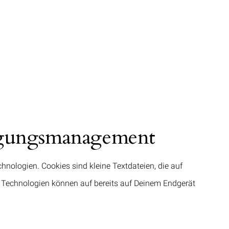
igungsmanagement
nologien. Cookies sind kleine Textdateien, die auf
 Technologien können auf bereits auf Deinem Endgerät