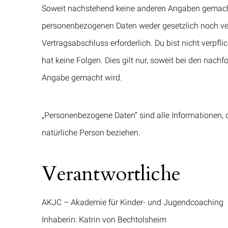
Soweit nachstehend keine anderen Angaben gemacht w
personenbezogenen Daten weder gesetzlich noch vert
Vertragsabschluss erforderlich. Du bist nicht verpflic
hat keine Folgen. Dies gilt nur, soweit bei den na
Angabe gemacht wird.
„Personenbezogene Daten“ sind alle Informationen, die
natürliche Person beziehen.
Verantwortliche
AKJC – Akademie für Kinder- und Jugendcoaching
Inhaberin: Katrin von Bechtolsheim