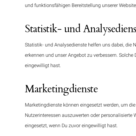
und funktionsfähigen Bereitstellung unserer Website
Statistik- und Analysediens
Statistik- und Analysedienste helfen uns dabei, die
erkennen und unser Angebot zu verbessern. Solche 
eingewilligt hast.
Marketingdienste
Marketingdienste können eingesetzt werden, um d
Nutzerinteressen auszuwerten oder personalisierte
eingesetzt, wenn Du zuvor eingewilligt hast.