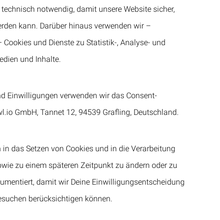
 technisch notwendig, damit unsere Website sicher,
werden kann. Darüber hinaus verwenden wir –
 Cookies und Dienste zu Statistik-, Analyse- und
dien und Inhalte.
nd Einwilligungen verwenden wir das Consent-
.io GmbH, Tannet 12, 94539 Grafling, Deutschland.
n in das Setzen von Cookies und in die Verarbeitung
owie zu einem späteren Zeitpunkt zu ändern oder zu
umentiert, damit wir Deine Einwilligungsentscheidung
esuchen berücksichtigen können.