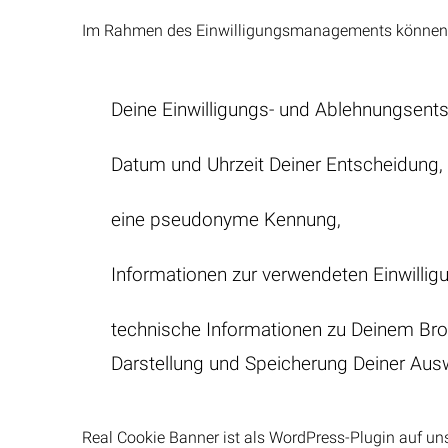
Im Rahmen des Einwilligungsmanagements können i
Deine Einwilligungs- und Ablehnungsent
Datum und Uhrzeit Deiner Entscheidung,
eine pseudonyme Kennung,
Informationen zur verwendeten Einwillig
technische Informationen zu Deinem Brow
Darstellung und Speicherung Deiner Auswa
Real Cookie Banner ist als WordPress-Plugin auf uns