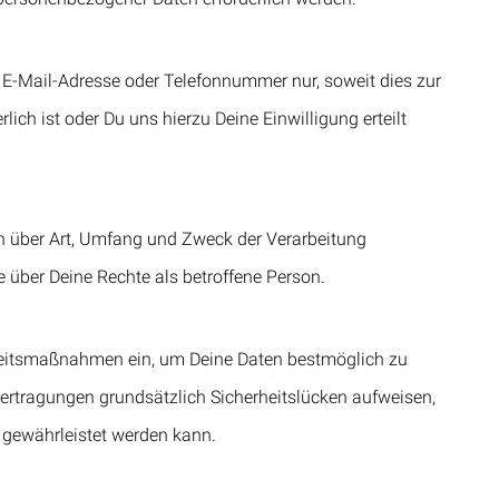
E-Mail-Adresse oder Telefonnummer nur, soweit dies zur
lich ist oder Du uns hierzu Deine Einwilligung erteilt
ch über Art, Umfang und Zweck der Verarbeitung
über Deine Rechte als betroffene Person.
heitsmaßnahmen ein, um Deine Daten bestmöglich zu
ertragungen grundsätzlich Sicherheitslücken aufweisen,
n gewährleistet werden kann.