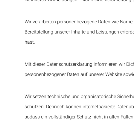
Wir verarbeiten personenbezogene Daten wie Name, 
Bereitstellung unserer Inhalte und Leistungen erforder
hast.
Mit dieser Datenschutzerklärung informieren wir Di
personenbezogener Daten auf unserer Website sowie 
Wir setzen technische und organisatorische Sicher
schützen. Dennoch können internetbasierte Datenüb
sodass ein vollständiger Schutz nicht in allen Fälle