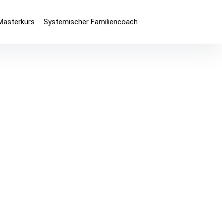
Masterkurs
Systemischer Familiencoach