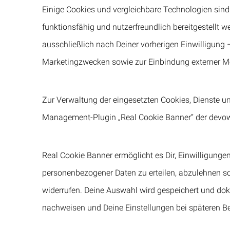
Einige Cookies und vergleichbare Technologien sind
funktionsfähig und nutzerfreundlich bereitgestellt 
ausschließlich nach Deiner vorherigen Einwilligung –
Marketingzwecken sowie zur Einbindung externer Me
Zur Verwaltung der eingesetzten Cookies, Dienste u
Management-Plugin „Real Cookie Banner“ der devowl
Real Cookie Banner ermöglicht es Dir, Einwilligunge
personenbezogener Daten zu erteilen, abzulehnen s
widerrufen. Deine Auswahl wird gespeichert und dok
nachweisen und Deine Einstellungen bei späteren B