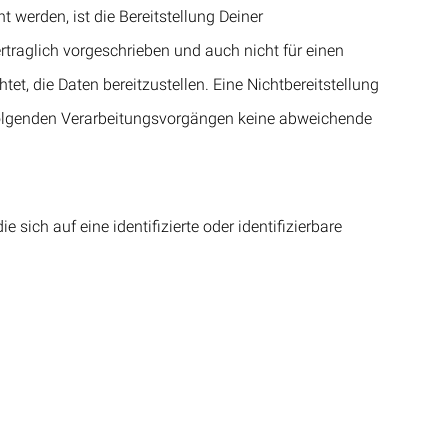
erden, ist die Bereitstellung Deiner
raglich vorgeschrieben und auch nicht für einen
htet, die Daten bereitzustellen. Eine Nichtbereitstellung
chfolgenden Verarbeitungsvorgängen keine abweichende
 sich auf eine identifizierte oder identifizierbare