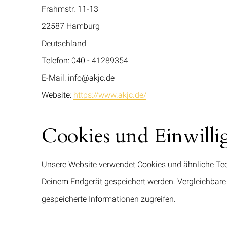
Frahmstr. 11-13
22587 Hamburg
Deutschland
Telefon: 040 - 41289354
E-Mail: info@akjc.de
Website:
https://www.akjc.de/
Cookies und Einwill
Unsere Website verwendet Cookies und ähnliche Tech
Deinem Endgerät gespeichert werden. Vergleichbare
gespeicherte Informationen zugreifen.